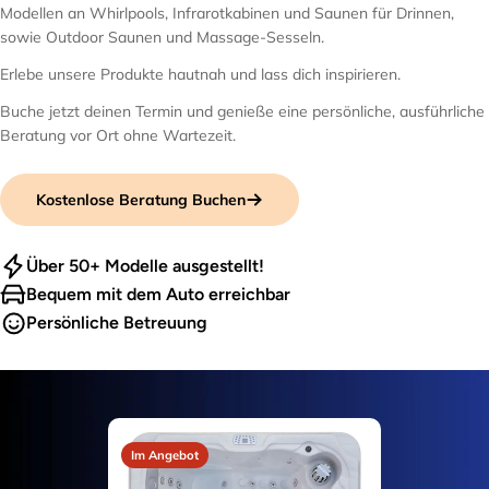
Modellen an Whirlpools, Infrarotkabinen und Saunen für Drinnen,
sowie Outdoor Saunen und Massage-Sesseln.
Erlebe unsere Produkte hautnah und lass dich inspirieren.
Buche jetzt deinen Termin und genieße eine persönliche, ausführliche
Beratung vor Ort ohne Wartezeit.
Kostenlose Beratung Buchen
Über 50+ Modelle ausgestellt!
Bequem mit dem Auto erreichbar
Persönliche Betreuung
Im Angebot