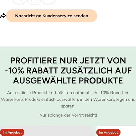
Nachricht an Kundenservice senden
PROFITIERE NUR JETZT VON
-10% RABATT ZUSÄTZLICH AUF
AUSGEWÄHLTE PRODUKTE
Auf all diese Produkte erhältst du automatisch -10% Rabatt im
Warenkorb. Produkt einfach auswählen, in den Warenkorb legen und
sparen!
Nur solange der Vorrat reicht!
Im Angebot
Im Angebot