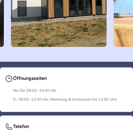
Öffnungszeiten
Mo-Do: 08:00 -15:00 Uhr
Fr: 08:00 -13:00 Uhr (Abholung & Schauraum bis 12:00 Uhr)
Telefon