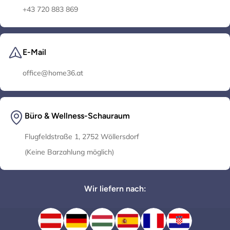
+43 720 883 869
E-Mail
office@home36.at
Büro & Wellness-Schauraum
Flugfeldstraße 1, 2752 Wöllersdorf
(Keine Barzahlung möglich)
Wir liefern nach: