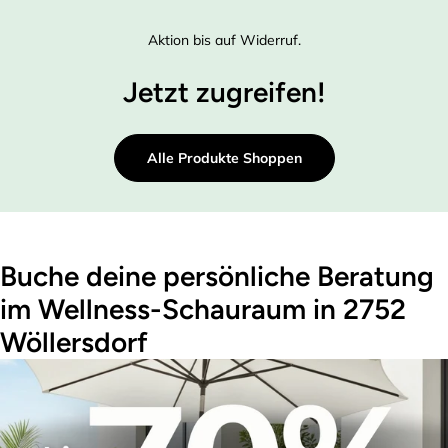
Aktion bis auf Widerruf.
Jetzt zugreifen!
Alle Produkte Shoppen
Buche deine persönliche Beratung
im Wellness-Schauraum in 2752
Wöllersdorf